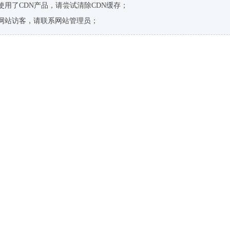
使用了CDN产品，请尝试清除CDN缓存；
网站访客，请联系网站管理员；