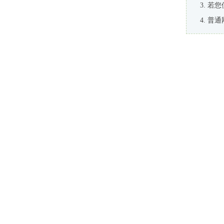
若您
普通